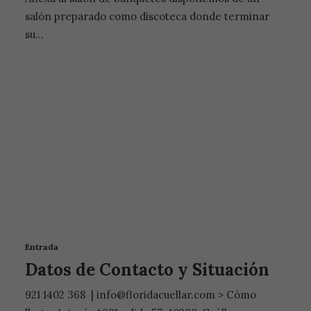
salón preparado como discoteca donde terminar
su…
Entrada
Datos de Contacto y Situación
921 1402 368 | info@floridacuellar.com > Cómo