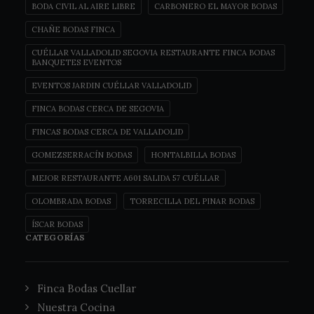
BODA CIVIL AL AIRE LIBRE
CARBONERO EL MAYOR BODAS
CHAÑE BODAS FINCA
CUÉLLAR VALLADOLID SEGOVIA RESTAURANTE FINCA BODAS
BANQUETES EVENTOS
EVENTOS JARDIN CUÉLLAR VALLADOLID
FINCA BODAS CERCA DE SEGOVIA
FINCAS BODAS CERCA DE VALLADOLID
GOMEZSERRACÍN BODAS
HONTALBILLA BODAS
MEJOR RESTAURANTE A601 SALIDA 57 CUÉLLAR
OLOMBRADA BODAS
TORRECILLA DEL PINAR BODAS
ÍSCAR BODAS
CATEGORÍAS
Finca Bodas Cuellar
Nuestra Cocina