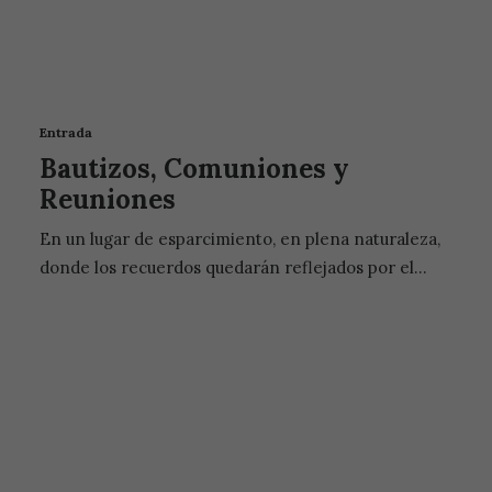
Entrada
Bautizos, Comuniones y
Reuniones
En un lugar de esparcimiento, en plena naturaleza,
donde los recuerdos quedarán reflejados por el…