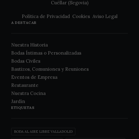
Cuéllar (Segovia)
Política de Privacidad
Cookies
Aviso Legal
A DESTACAR
Nuestra Historia
Bodas Íntimas o Personalizadas
Bodas Civiles
Bautizos, Comuniones y Reuniones
Eventos de Empresa
Restaurante
Nuestra Cocina
Jardín
ETIQUETAS
BODA AL AIRE LIBRE VALLADOLID