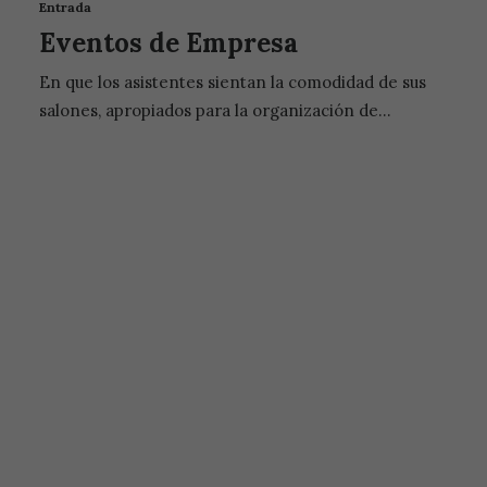
Entrada
Eventos de Empresa
En que los asistentes sientan la comodidad de sus
salones, apropiados para la organización de…