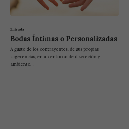
Entrada
Bodas Íntimas o Personalizadas
A gusto de los contrayentes, de sus propias
sugerencias, en un entorno de discreción y
ambiente…